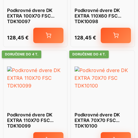
Podkrovné dvere DK
Podkrovné dvere DK
EXTRA 100X70 FSC
EXTRA 110X60 FSC
TDK10097
TDK10098
128,45
€
128,45
€
DORUČENIE DO 4 T.
DORUČENIE DO 4 T.
Podkrovné dvere DK
Podkrovné dvere DK
EXTRA 110X70 FSC
EXTRA 70X70 FSC
TDK10099
TDK10100