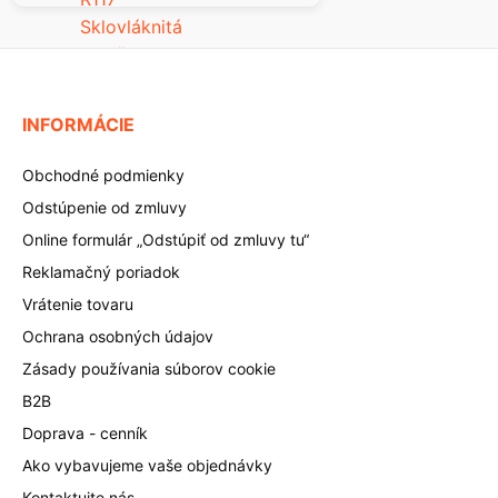
INFORMÁCIE
Obchodné podmienky
Odstúpenie od zmluvy
Online formulár „Odstúpiť od zmluvy tu“
Reklamačný poriadok
Vrátenie tovaru
Ochrana osobných údajov
Zásady používania súborov cookie
B2B
Doprava - cenník
Ako vybavujeme vaše objednávky
Kontaktujte nás