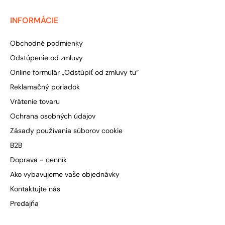
INFORMÁCIE
Obchodné podmienky
Odstúpenie od zmluvy
Online formulár „Odstúpiť od zmluvy tu“
Reklamačný poriadok
Vrátenie tovaru
Ochrana osobných údajov
Zásady používania súborov cookie
B2B
Doprava - cenník
Ako vybavujeme vaše objednávky
Kontaktujte nás
Predajňa