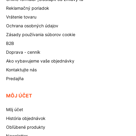
Reklamačný poriadok
Vrátenie tovaru
Ochrana osobných údajov
Zásady používania súborov cookie
B2B
Doprava - cenník
Ako vybavujeme vaše objednávky
Kontaktujte nás
Predajňa
MÔJ ÚČET
Môj účet
História objednávok
Obľúbené produkty
Newsletter