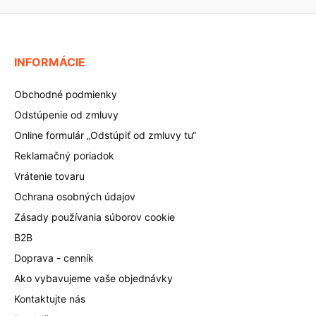
INFORMÁCIE
Obchodné podmienky
Odstúpenie od zmluvy
Online formulár „Odstúpiť od zmluvy tu“
Reklamačný poriadok
Vrátenie tovaru
Ochrana osobných údajov
Zásady používania súborov cookie
B2B
Doprava - cenník
Ako vybavujeme vaše objednávky
Kontaktujte nás