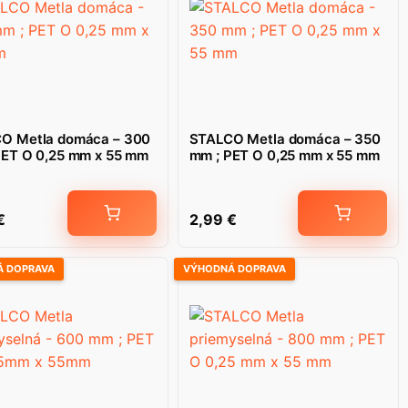
O Metla domáca – 300
STALCO Metla domáca – 350
PET O 0,25 mm x 55 mm
mm ; PET O 0,25 mm x 55 mm
€
2,99
€
 DOPRAVA
VÝHODNÁ DOPRAVA