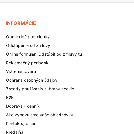
INFORMÁCIE
Obchodné podmienky
Odstúpenie od zmluvy
Online formulár „Odstúpiť od zmluvy tu“
Reklamačný poriadok
Vrátenie tovaru
Ochrana osobných údajov
Zásady používania súborov cookie
B2B
Doprava - cenník
Ako vybavujeme vaše objednávky
Kontaktujte nás
Predajňa