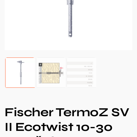
Fischer TermoZ SV
II Ecotwist 10-30