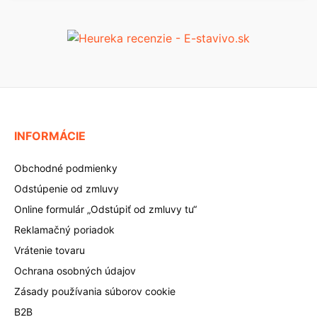
INFORMÁCIE
Obchodné podmienky
Odstúpenie od zmluvy
Online formulár „Odstúpiť od zmluvy tu“
Reklamačný poriadok
Vrátenie tovaru
Ochrana osobných údajov
Zásady používania súborov cookie
B2B