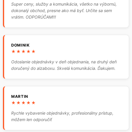
Super ceny, služby a komunikácia, všetko na výbornú,
dokonalý obchod, presne ako má byť. Určite sa sem
vrátim. ODPORÚČAM!!!
DOMINIK
★★★★★
Odoslanie objednávky v deň objednania, na druhý deň
doručený do alzaboxu. Skvelá komunikácia. Ďakujem.
MARTIN
★★★★★
Rychle vybavenie objednávky, profesionálny prístup,
môžem len odporučiť