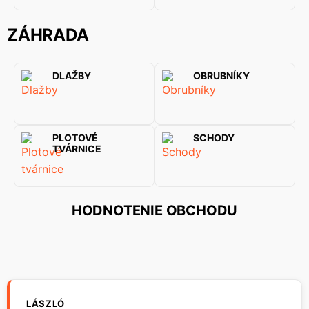
ZÁHRADA
DLAŽBY
OBRUBNÍKY
PLOTOVÉ
SCHODY
TVÁRNICE
HODNOTENIE OBCHODU
LÁSZLÓ