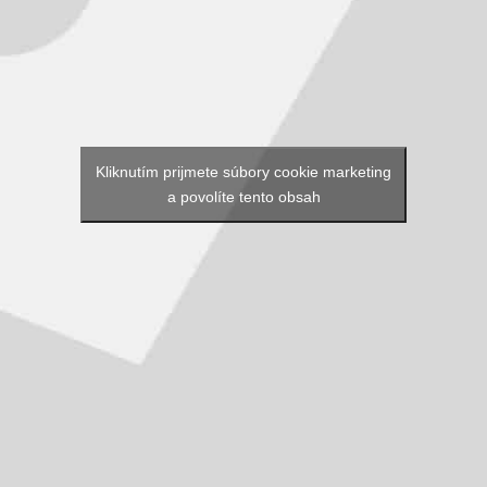
Kliknutím prijmete súbory cookie marketing
a povolíte tento obsah