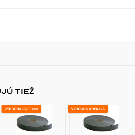
JÚ TIEŽ
VÝHODNÁ DOPRAVA
VÝHODNÁ DOPRAVA