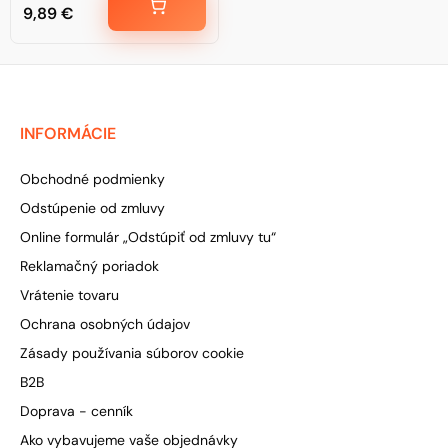
9,89
€
INFORMÁCIE
Obchodné podmienky
Odstúpenie od zmluvy
Online formulár „Odstúpiť od zmluvy tu“
Reklamačný poriadok
Vrátenie tovaru
Ochrana osobných údajov
Zásady používania súborov cookie
B2B
Doprava - cenník
Ako vybavujeme vaše objednávky