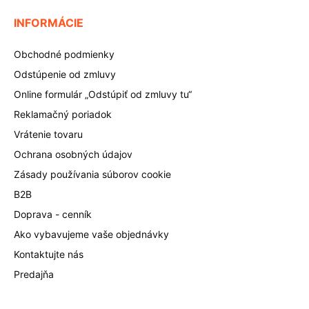
INFORMÁCIE
Obchodné podmienky
Odstúpenie od zmluvy
Online formulár „Odstúpiť od zmluvy tu“
Reklamačný poriadok
Vrátenie tovaru
Ochrana osobných údajov
Zásady používania súborov cookie
B2B
Doprava - cenník
Ako vybavujeme vaše objednávky
Kontaktujte nás
Predajňa