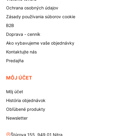
Ochrana osobných údajov
Zásady používania súborov cookie
B2B
Doprava - cenník
Ako vybavujeme vaše objednávky
Kontaktujte nás
Predajňa
MÔJ ÚČET
Môj účet
História objednávok
Obľúbené produkty
Newsletter
Štúrova 155, 949 01 Nitra