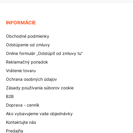
INFORMÁCIE
Obchodné podmienky
Odstúpenie od zmluvy
Online formulár „Odstúpiť od zmluvy tu“
Reklamačný poriadok
Vrátenie tovaru
Ochrana osobných údajov
Zásady používania súborov cookie
B2B
Doprava - cenník
Ako vybavujeme vaše objednávky
Kontaktujte nás
Predajňa