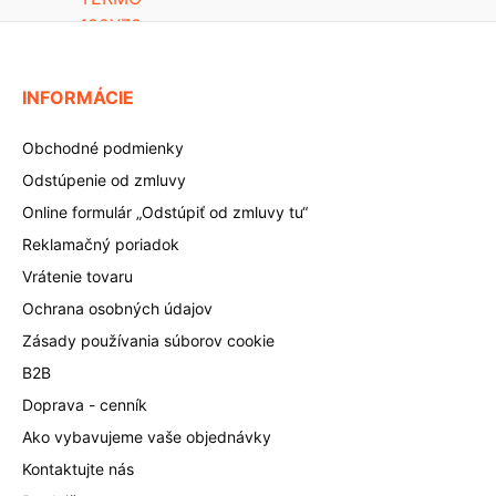
INFORMÁCIE
Obchodné podmienky
Odstúpenie od zmluvy
Online formulár „Odstúpiť od zmluvy tu“
Reklamačný poriadok
Vrátenie tovaru
Ochrana osobných údajov
Zásady používania súborov cookie
B2B
Doprava - cenník
Ako vybavujeme vaše objednávky
Kontaktujte nás