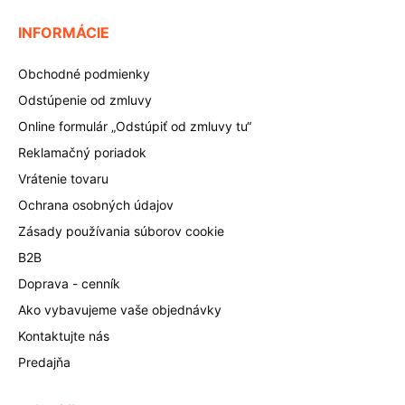
INFORMÁCIE
Obchodné podmienky
Odstúpenie od zmluvy
Online formulár „Odstúpiť od zmluvy tu“
Reklamačný poriadok
Vrátenie tovaru
Ochrana osobných údajov
Zásady používania súborov cookie
B2B
Doprava - cenník
Ako vybavujeme vaše objednávky
Kontaktujte nás
Predajňa