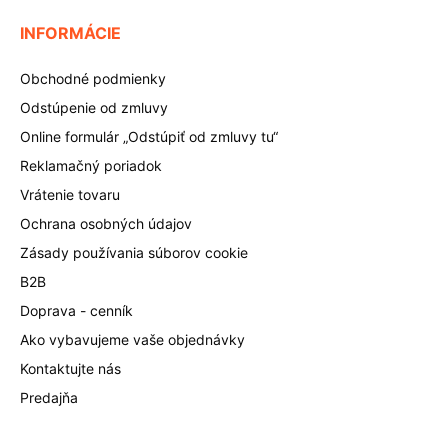
INFORMÁCIE
Obchodné podmienky
Odstúpenie od zmluvy
Online formulár „Odstúpiť od zmluvy tu“
Reklamačný poriadok
Vrátenie tovaru
Ochrana osobných údajov
Zásady používania súborov cookie
B2B
Doprava - cenník
Ako vybavujeme vaše objednávky
Kontaktujte nás
Predajňa