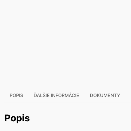
POPIS
ĎALŠIE INFORMÁCIE
DOKUMENTY
Popis