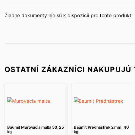
Žiadne dokumenty nie sú k dispozícii pre tento produkt.
OSTATNÍ ZÁKAZNÍCI NAKUPUJÚ 
Baumit Murovacia malta 50, 25
Baumit Prednástrek 2 mm, 40
kg
kg