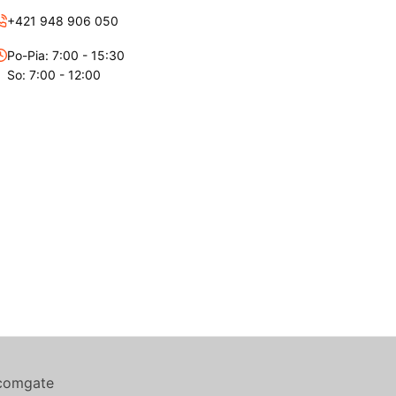
+421 948 906 050
Po-Pia: 7:00 - 15:30
So: 7:00 - 12:00