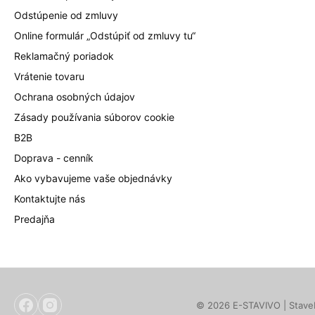
Odstúpenie od zmluvy
Online formulár „Odstúpiť od zmluvy tu“
Reklamačný poriadok
Vrátenie tovaru
Ochrana osobných údajov
Zásady používania súborov cookie
B2B
Doprava - cenník
Ako vybavujeme vaše objednávky
Kontaktujte nás
Predajňa
© 2026 E-STAVIVO | Staveb