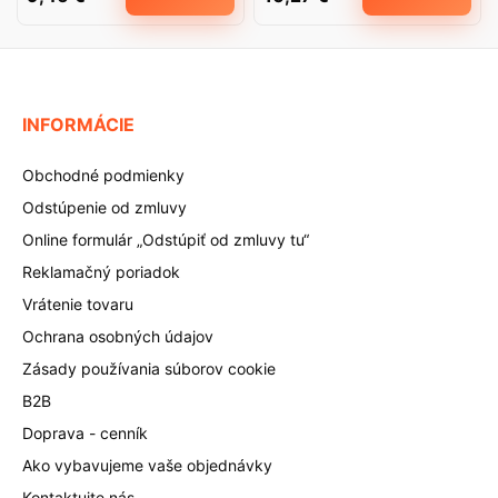
INFORMÁCIE
Obchodné podmienky
Odstúpenie od zmluvy
Online formulár „Odstúpiť od zmluvy tu“
Reklamačný poriadok
Vrátenie tovaru
Ochrana osobných údajov
Zásady používania súborov cookie
B2B
Doprava - cenník
Ako vybavujeme vaše objednávky
Kontaktujte nás