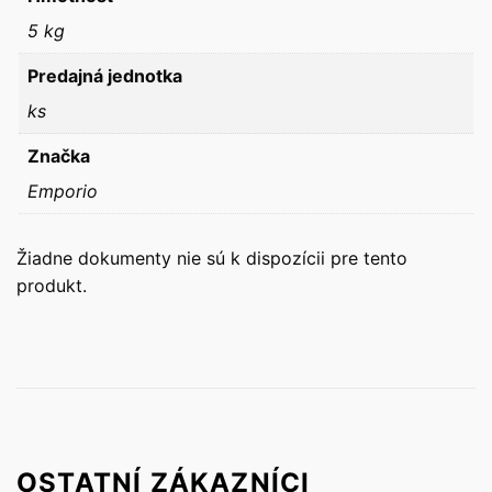
5 kg
Predajná jednotka
ks
Značka
Emporio
Žiadne dokumenty nie sú k dispozícii pre tento
produkt.
OSTATNÍ ZÁKAZNÍCI