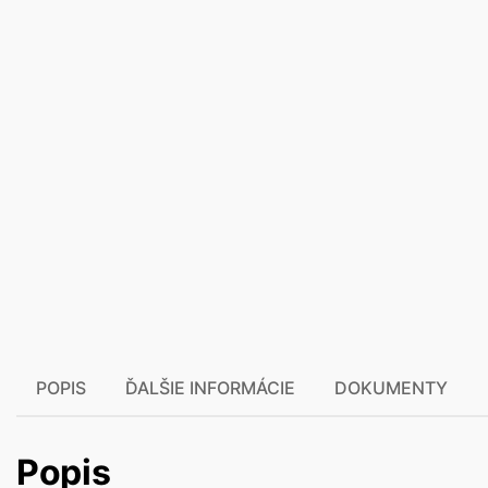
POPIS
ĎALŠIE INFORMÁCIE
DOKUMENTY
Popis