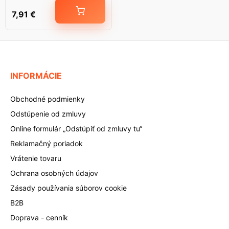
7,91
€
INFORMÁCIE
Obchodné podmienky
Odstúpenie od zmluvy
Online formulár „Odstúpiť od zmluvy tu“
Reklamačný poriadok
Vrátenie tovaru
Ochrana osobných údajov
Zásady používania súborov cookie
B2B
Doprava - cenník