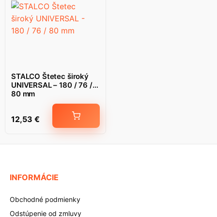
STALCO Štetec široký
UNIVERSAL – 180 / 76 /
80 mm
12,53
€
INFORMÁCIE
Obchodné podmienky
Odstúpenie od zmluvy