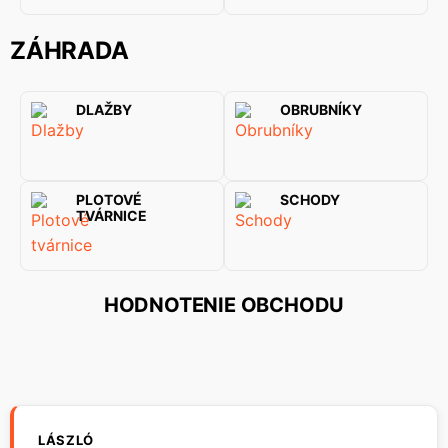
ZÁHRADA
DLAŽBY
OBRUBNÍKY
PLOTOVÉ
SCHODY
TVÁRNICE
HODNOTENIE OBCHODU
LÁSZLÓ