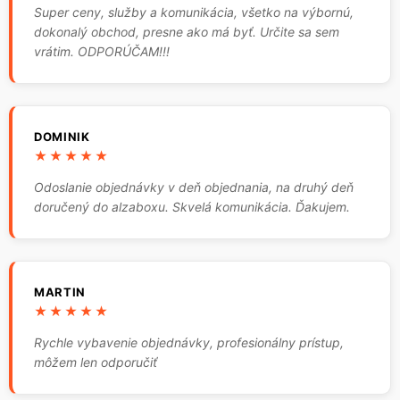
Super ceny, služby a komunikácia, všetko na výbornú,
dokonalý obchod, presne ako má byť. Určite sa sem
vrátim. ODPORÚČAM!!!
DOMINIK
★★★★★
Odoslanie objednávky v deň objednania, na druhý deň
doručený do alzaboxu. Skvelá komunikácia. Ďakujem.
MARTIN
★★★★★
Rychle vybavenie objednávky, profesionálny prístup,
môžem len odporučiť