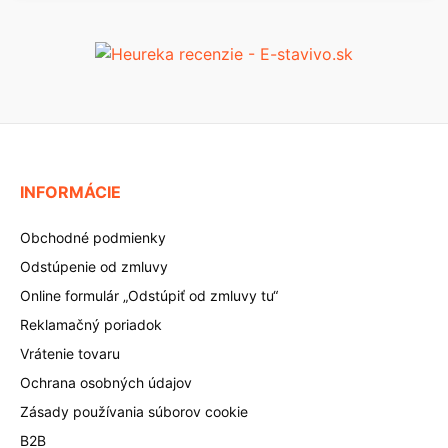
INFORMÁCIE
Obchodné podmienky
Odstúpenie od zmluvy
Online formulár „Odstúpiť od zmluvy tu“
Reklamačný poriadok
Vrátenie tovaru
Ochrana osobných údajov
Zásady používania súborov cookie
B2B