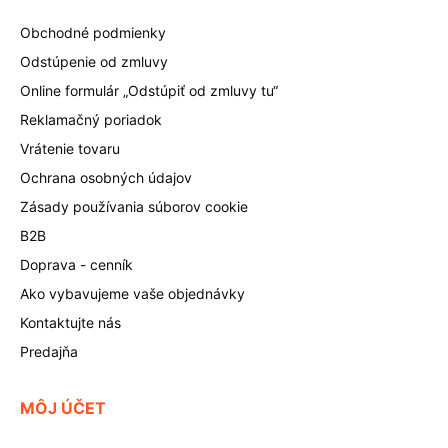
Obchodné podmienky
Odstúpenie od zmluvy
Online formulár „Odstúpiť od zmluvy tu“
Reklamačný poriadok
Vrátenie tovaru
Ochrana osobných údajov
Zásady používania súborov cookie
B2B
Doprava - cenník
Ako vybavujeme vaše objednávky
Kontaktujte nás
Predajňa
MÔJ ÚČET