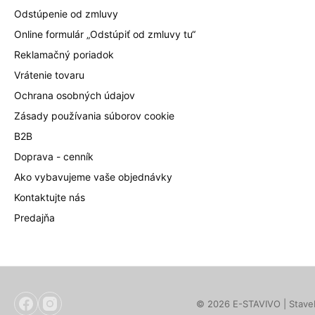
Odstúpenie od zmluvy
Online formulár „Odstúpiť od zmluvy tu“
Reklamačný poriadok
Vrátenie tovaru
Ochrana osobných údajov
Zásady používania súborov cookie
B2B
Doprava - cenník
Ako vybavujeme vaše objednávky
Kontaktujte nás
Predajňa
© 2026 E-STAVIVO | Staveb