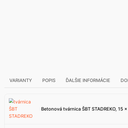
VARIANTY
POPIS
ĎALŠIE INFORMÁCIE
DO
Betonová tvárnica ŠBT STADREKO, 15 x