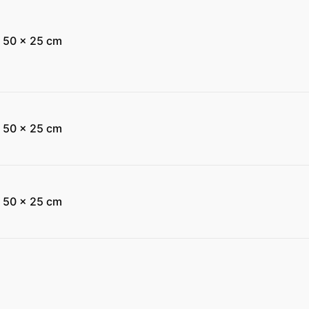
 50 x 25 cm
 50 x 25 cm
 50 x 25 cm