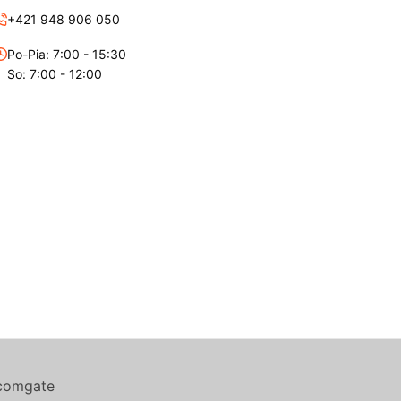
+421 948 906 050
Po-Pia: 7:00 - 15:30
So: 7:00 - 12:00