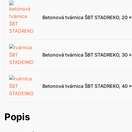
Betonová tvárnica ŠBT STADREKO, 20 x
Betonová tvárnica ŠBT STADREKO, 30 x
Betonová tvárnica ŠBT STADREKO, 40 x
Popis