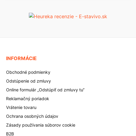
INFORMÁCIE
Obchodné podmienky
Odstúpenie od zmluvy
Online formulár „Odstúpiť od zmluvy tu“
Reklamačný poriadok
Vrátenie tovaru
Ochrana osobných údajov
Zásady používania súborov cookie
B2B