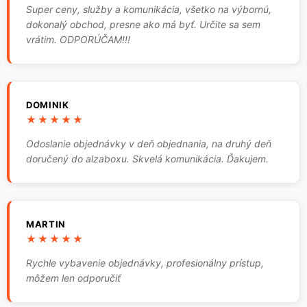
Super ceny, služby a komunikácia, všetko na výbornú,
dokonalý obchod, presne ako má byť. Určite sa sem
vrátim. ODPORÚČAM!!!
DOMINIK
★★★★★
Odoslanie objednávky v deň objednania, na druhý deň
doručený do alzaboxu. Skvelá komunikácia. Ďakujem.
MARTIN
★★★★★
Rychle vybavenie objednávky, profesionálny prístup,
môžem len odporučiť