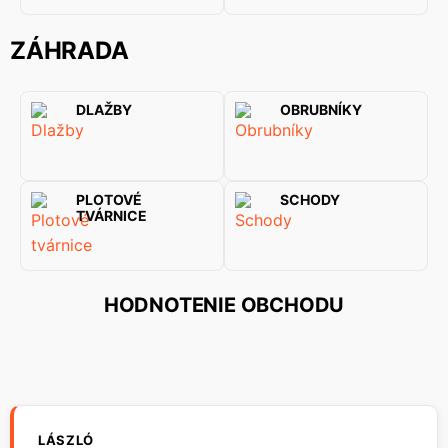
ZÁHRADA
DLAŽBY
OBRUBNÍKY
PLOTOVÉ
SCHODY
TVÁRNICE
HODNOTENIE OBCHODU
LÁSZLÓ