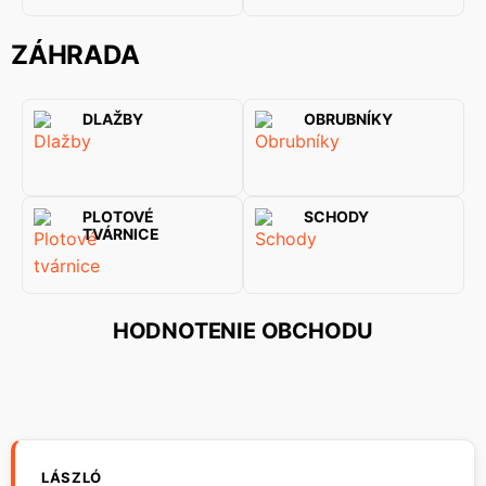
ZÁHRADA
DLAŽBY
OBRUBNÍKY
PLOTOVÉ
SCHODY
TVÁRNICE
HODNOTENIE OBCHODU
LÁSZLÓ