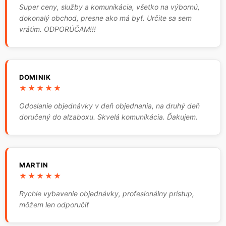
Super ceny, služby a komunikácia, všetko na výbornú,
dokonalý obchod, presne ako má byť. Určite sa sem
vrátim. ODPORÚČAM!!!
DOMINIK
★★★★★
Odoslanie objednávky v deň objednania, na druhý deň
doručený do alzaboxu. Skvelá komunikácia. Ďakujem.
MARTIN
★★★★★
Rychle vybavenie objednávky, profesionálny prístup,
môžem len odporučiť