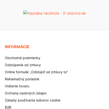
INFORMÁCIE
Obchodné podmienky
Odstúpenie od zmluvy
Online formulár „Odstúpiť od zmluvy tu“
Reklamačný poriadok
Vrátenie tovaru
Ochrana osobných údajov
Zásady používania súborov cookie
B2B