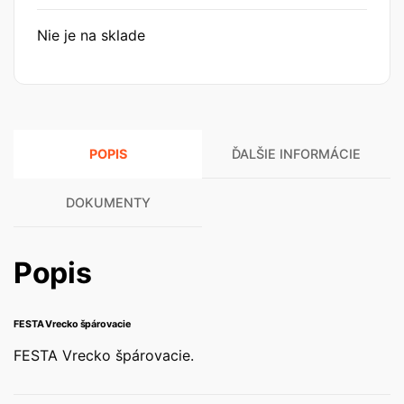
Nie je na sklade
POPIS
ĎALŠIE INFORMÁCIE
DOKUMENTY
Popis
FESTA Vrecko špárovacie
FESTA Vrecko špárovacie.