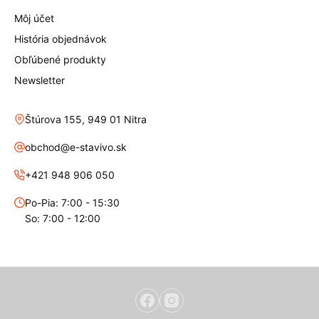
Môj účet
História objednávok
Obľúbené produkty
Newsletter
Štúrova 155, 949 01 Nitra
obchod@e-stavivo.sk
+421 948 906 050
Po-Pia: 7:00 - 15:30
So: 7:00 - 12:00