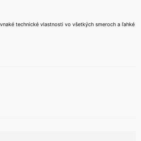
ovnaké technické vlastnosti vo všetkých smeroch a ľahké