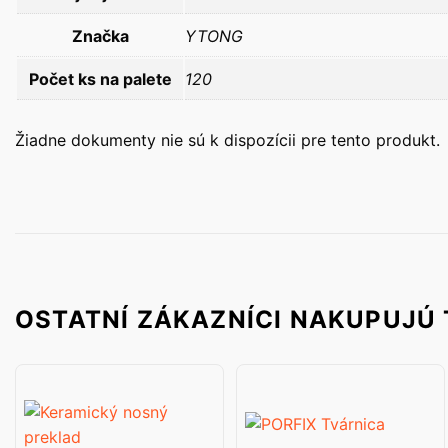
Značka
YTONG
Počet ks na palete
120
Žiadne dokumenty nie sú k dispozícii pre tento produkt.
OSTATNÍ ZÁKAZNÍCI NAKUPUJÚ 