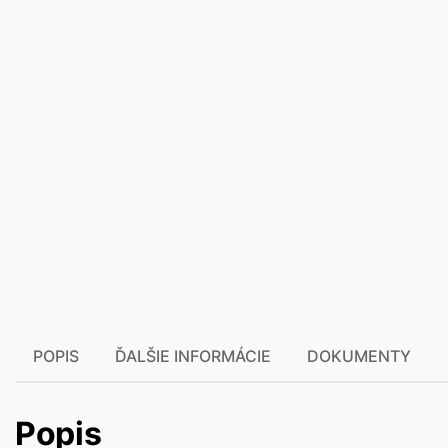
POPIS
ĎALŠIE INFORMÁCIE
DOKUMENTY
Popis