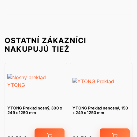
OSTATNÍ ZÁKAZNÍCI
NAKUPUJÚ TIEŽ
YTONG Preklad nosný, 300 x
YTONG Preklad nenosný, 150
249 x 1250 mm
x 249 x 1250 mm