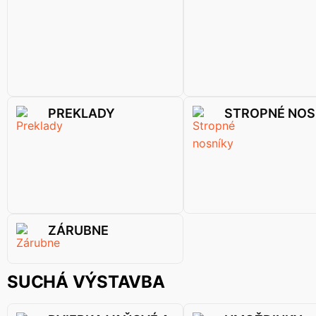
PREKLADY
STROPNÉ NOS
ZÁRUBNE
SUCHÁ VÝSTAVBA