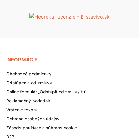
INFORMÁCIE
Obchodné podmienky
Odstúpenie od zmluvy
Online formulár „Odstúpiť od zmluvy tu“
Reklamačný poriadok
Vrátenie tovaru
Ochrana osobných údajov
Zásady používania súborov cookie
B2B