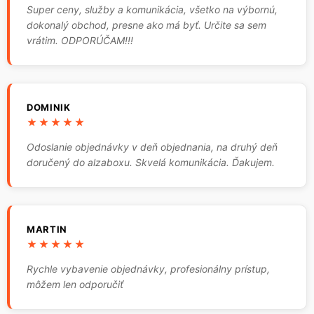
Super ceny, služby a komunikácia, všetko na výbornú,
dokonalý obchod, presne ako má byť. Určite sa sem
vrátim. ODPORÚČAM!!!
DOMINIK
★★★★★
Odoslanie objednávky v deň objednania, na druhý deň
doručený do alzaboxu. Skvelá komunikácia. Ďakujem.
MARTIN
★★★★★
Rychle vybavenie objednávky, profesionálny prístup,
môžem len odporučiť