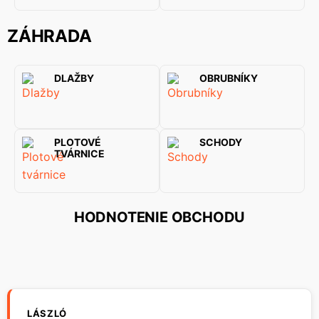
ZÁHRADA
DLAŽBY
OBRUBNÍKY
PLOTOVÉ
SCHODY
TVÁRNICE
HODNOTENIE OBCHODU
LÁSZLÓ