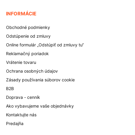
INFORMÁCIE
Obchodné podmienky
Odstúpenie od zmluvy
Online formulár „Odstúpiť od zmluvy tu“
Reklamačný poriadok
Vrátenie tovaru
Ochrana osobných údajov
Zásady používania súborov cookie
B2B
Doprava - cenník
Ako vybavujeme vaše objednávky
Kontaktujte nás
Predajňa