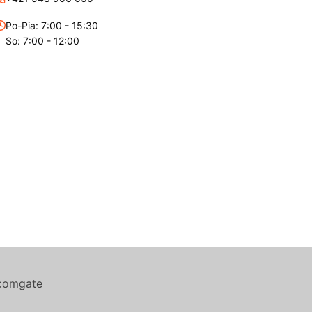
Po-Pia: 7:00 - 15:30
So: 7:00 - 12:00