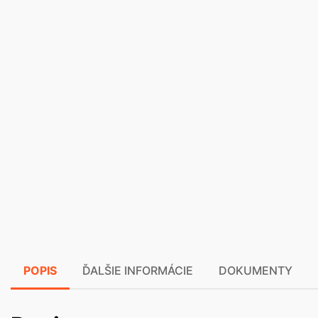
POPIS
ĎALŠIE INFORMÁCIE
DOKUMENTY