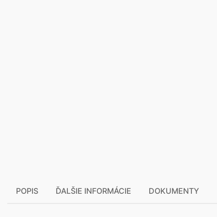
POPIS
ĎALŠIE INFORMÁCIE
DOKUMENTY