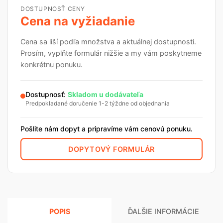
DOSTUPNOSŤ CENY
Cena na vyžiadanie
Cena sa liší podľa množstva a aktuálnej dostupnosti.
Prosím, vyplňte formulár nižšie a my vám poskytneme
konkrétnu ponuku.
Dostupnosť:
Skladom u dodávateľa
Predpokladané doručenie 1-2 týždne od objednania
Pošlite nám dopyt a pripravíme vám cenovú ponuku.
DOPYTOVÝ FORMULÁR
POPIS
ĎALŠIE INFORMÁCIE