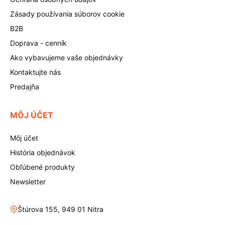
Zásady používania súborov cookie
B2B
Doprava - cenník
Ako vybavujeme vaše objednávky
Kontaktujte nás
Predajňa
MÔJ ÚČET
Môj účet
História objednávok
Obľúbené produkty
Newsletter
Štúrova 155, 949 01 Nitra