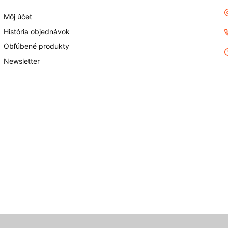
Môj účet
História objednávok
Obľúbené produkty
Newsletter