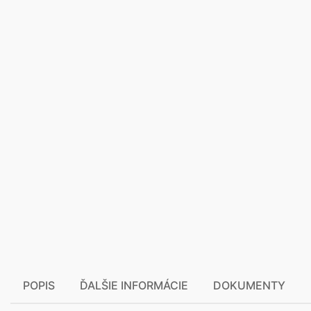
POPIS
ĎALŠIE INFORMÁCIE
DOKUMENTY