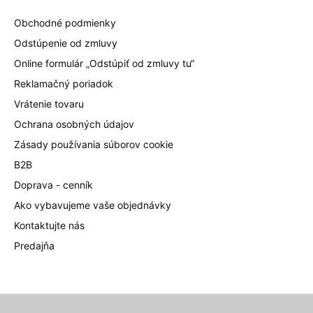
Obchodné podmienky
Odstúpenie od zmluvy
Online formulár „Odstúpiť od zmluvy tu“
Reklamačný poriadok
Vrátenie tovaru
Ochrana osobných údajov
Zásady používania súborov cookie
B2B
Doprava - cenník
Ako vybavujeme vaše objednávky
Kontaktujte nás
Predajňa