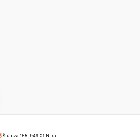
Štúrova 155, 949 01 Nitra