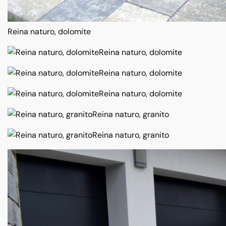
Reina naturo, dolomite
Reina naturo, dolomite
Reina naturo, dolomite
Reina naturo, dolomite
Reina naturo, granito
Reina naturo, granito