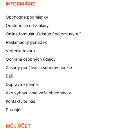
INFORMÁCIE
Obchodné podmienky
Odstúpenie od zmluvy
Online formulár „Odstúpiť od zmluvy tu“
Reklamačný poriadok
Vrátenie tovaru
Ochrana osobných údajov
Zásady používania súborov cookie
B2B
Doprava - cenník
Ako vybavujeme vaše objednávky
Kontaktujte nás
Predajňa
MÔJ ÚČET