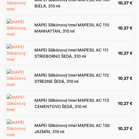
10,27
€
BIELA, 310 ml
MAPEI Silikónový tmel MAPESIL AC 110
10,27
€
MANHATTAN, 310 ml
MAPEI Silikónový tmel MAPESIL AC 111
10,27
€
STRIEBORNO ŠEDÁ, 310 ml
MAPEI Silikónový tmel MAPESIL AC 112
10,27
€
STREDNE ŠEDÁ, 310 ml
MAPEI Silikónový tmel MAPESIL AC 113
10,27
€
CEMENTOVO ŠEDÁ, 310 ml
MAPEI Silikónový tmel MAPESIL AC 130
10,27
€
JAZMÍN, 310 ml