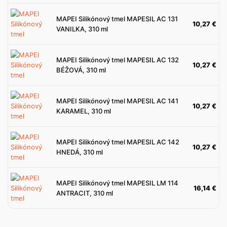
MAPEI Silikónový tmel MAPESIL AC 131
10,27
€
VANILKA, 310 ml
MAPEI Silikónový tmel MAPESIL AC 132
10,27
€
BÉŽOVÁ, 310 ml
MAPEI Silikónový tmel MAPESIL AC 141
10,27
€
KARAMEL, 310 ml
MAPEI Silikónový tmel MAPESIL AC 142
10,27
€
HNEDÁ, 310 ml
MAPEI Silikónový tmel MAPESIL LM 114
16,14
€
ANTRACIT, 310 ml