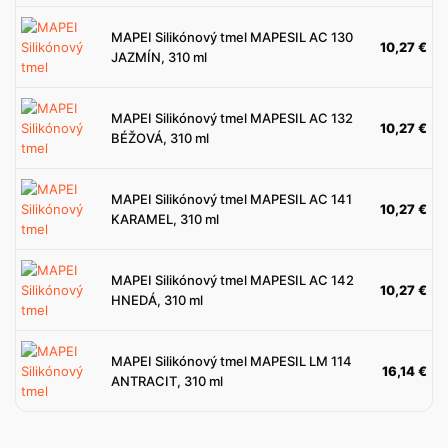
MAPEI Silikónový tmel MAPESIL AC 130
10,27
€
JAZMÍN, 310 ml
MAPEI Silikónový tmel MAPESIL AC 132
10,27
€
BÉŽOVÁ, 310 ml
MAPEI Silikónový tmel MAPESIL AC 141
10,27
€
KARAMEL, 310 ml
MAPEI Silikónový tmel MAPESIL AC 142
10,27
€
HNEDÁ, 310 ml
MAPEI Silikónový tmel MAPESIL LM 114
16,14
€
ANTRACIT, 310 ml