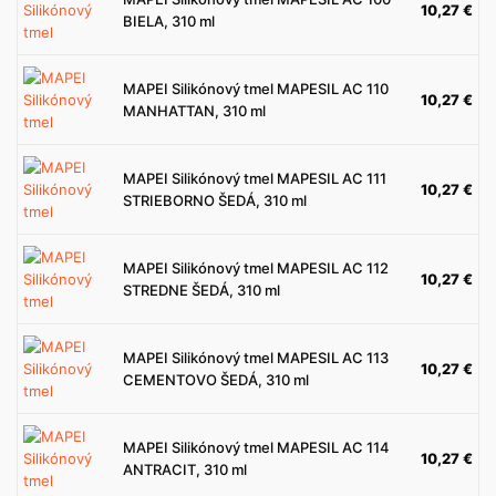
10,27
€
BIELA, 310 ml
MAPEI Silikónový tmel MAPESIL AC 110
10,27
€
MANHATTAN, 310 ml
MAPEI Silikónový tmel MAPESIL AC 111
10,27
€
STRIEBORNO ŠEDÁ, 310 ml
MAPEI Silikónový tmel MAPESIL AC 112
10,27
€
STREDNE ŠEDÁ, 310 ml
MAPEI Silikónový tmel MAPESIL AC 113
10,27
€
CEMENTOVO ŠEDÁ, 310 ml
MAPEI Silikónový tmel MAPESIL AC 114
10,27
€
ANTRACIT, 310 ml