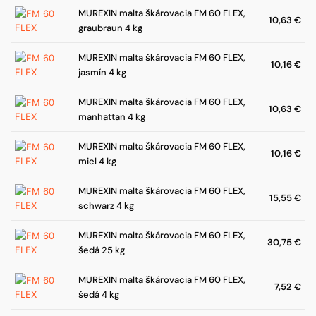
MUREXIN malta škárovacia FM 60 FLEX,
10,63
€
graubraun 4 kg
MUREXIN malta škárovacia FM 60 FLEX,
10,16
€
jasmín 4 kg
MUREXIN malta škárovacia FM 60 FLEX,
10,63
€
manhattan 4 kg
MUREXIN malta škárovacia FM 60 FLEX,
10,16
€
miel 4 kg
MUREXIN malta škárovacia FM 60 FLEX,
15,55
€
schwarz 4 kg
MUREXIN malta škárovacia FM 60 FLEX,
30,75
€
šedá 25 kg
MUREXIN malta škárovacia FM 60 FLEX,
7,52
€
šedá 4 kg