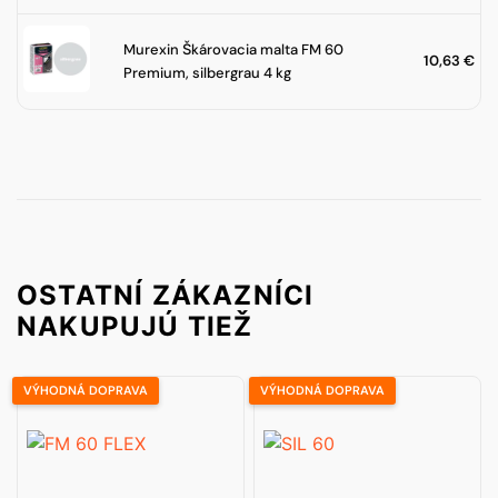
Murexin Škárovacia malta FM 60
10,63
€
Premium, silbergrau 4 kg
OSTATNÍ ZÁKAZNÍCI
NAKUPUJÚ TIEŽ
VÝHODNÁ DOPRAVA
VÝHODNÁ DOPRAVA