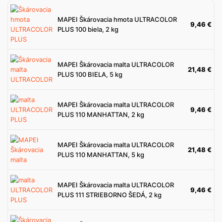
MAPEI Škárovacia hmota ULTRACOLOR
9,46
€
PLUS 100 biela, 2 kg
MAPEI Škárovacia malta ULTRACOLOR
21,48
€
PLUS 100 BIELA, 5 kg
MAPEI Škárovacia malta ULTRACOLOR
9,46
€
PLUS 110 MANHATTAN, 2 kg
MAPEI Škárovacia malta ULTRACOLOR
21,48
€
PLUS 110 MANHATTAN, 5 kg
MAPEI Škárovacia malta ULTRACOLOR
9,46
€
PLUS 111 STRIEBORNO ŠEDÁ, 2 kg