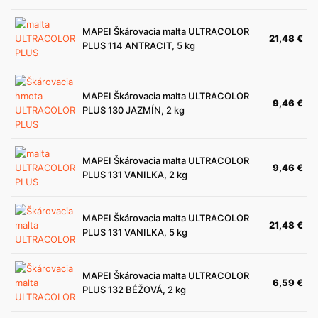
MAPEI Škárovacia malta ULTRACOLOR
21,48
€
PLUS 114 ANTRACIT, 5 kg
MAPEI Škárovacia malta ULTRACOLOR
9,46
€
PLUS 130 JAZMÍN, 2 kg
MAPEI Škárovacia malta ULTRACOLOR
9,46
€
PLUS 131 VANILKA, 2 kg
MAPEI Škárovacia malta ULTRACOLOR
21,48
€
PLUS 131 VANILKA, 5 kg
MAPEI Škárovacia malta ULTRACOLOR
6,59
€
PLUS 132 BÉŽOVÁ, 2 kg