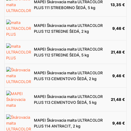
MAPEI Škárovacia malta ULTRACOLOR
13,35
€
PLUS 111 STRIEBORNO ŠEDÁ, 5 kg
MAPEI Škárovacia malta ULTRACOLOR
9,46
€
PLUS 112 STREDNE ŠEDÁ, 2 kg
MAPEI Škárovacia malta ULTRACOLOR
21,48
€
PLUS 112 STREDNE ŠEDÁ, 5 kg
MAPEI Škárovacia malta ULTRACOLOR
9,46
€
PLUS 113 CEMENTOVO ŠEDÁ, 2 kg
MAPEI Škárovacia malta ULTRACOLOR
21,48
€
PLUS 113 CEMENTOVO ŠEDÁ, 5 kg
MAPEI Škárovacia malta ULTRACOLOR
9,46
€
PLUS 114 ANTRACIT, 2 kg