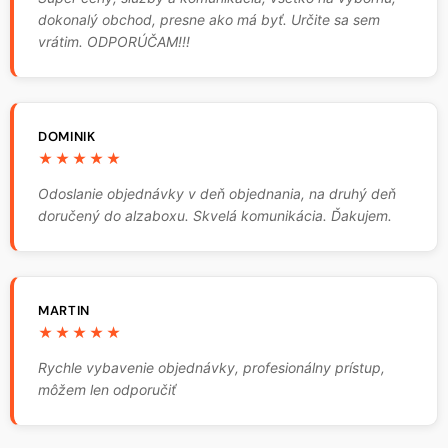
dokonalý obchod, presne ako má byť. Určite sa sem
vrátim. ODPORÚČAM!!!
DOMINIK
★★★★★
Odoslanie objednávky v deň objednania, na druhý deň
doručený do alzaboxu. Skvelá komunikácia. Ďakujem.
MARTIN
★★★★★
Rychle vybavenie objednávky, profesionálny prístup,
môžem len odporučiť