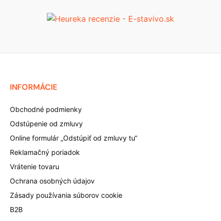
INFORMÁCIE
Obchodné podmienky
Odstúpenie od zmluvy
Online formulár „Odstúpiť od zmluvy tu“
Reklamačný poriadok
Vrátenie tovaru
Ochrana osobných údajov
Zásady používania súborov cookie
B2B