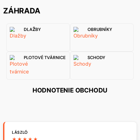
ZÁHRADA
DLAŽBY
OBRUBNÍKY
PLOTOVÉ TVÁRNICE
SCHODY
HODNOTENIE OBCHODU
LÁSZLÓ
★★★★★