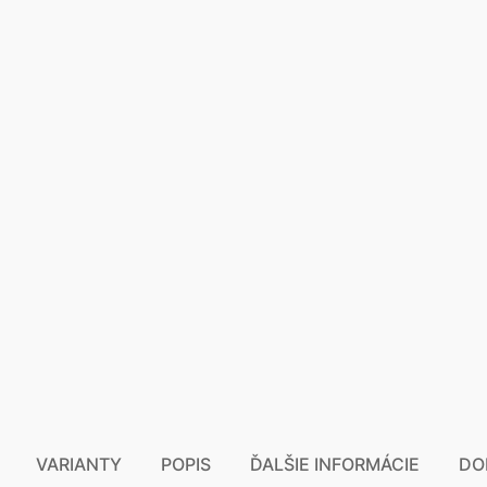
VARIANTY
POPIS
ĎALŠIE INFORMÁCIE
DO