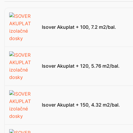
Isover Akuplat + 100, 7.2 m2/bal.
Isover Akuplat + 120, 5.76 m2/bal.
Isover Akuplat + 150, 4.32 m2/bal.