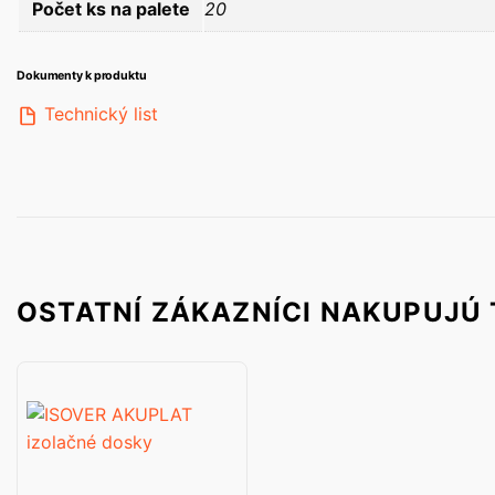
Počet ks na palete
20
Dokumenty k produktu
Technický list
OSTATNÍ ZÁKAZNÍCI NAKUPUJÚ 