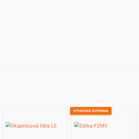
VÝHODNÁ DOPRAVA