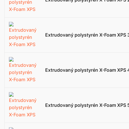
Extrudovaný polystyrén X-Foam XPS 
Extrudovaný polystyrén X-Foam XPS 
Extrudovaný polystyrén X-Foam XPS 