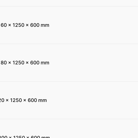
160 x 1250 x 600 mm
180 x 1250 x 600 mm
20 x 1250 x 600 mm
200 x 1250 x 600 mm