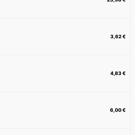
3,62
€
4,83
€
6,00
€