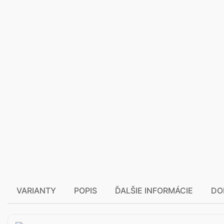
VARIANTY
POPIS
ĎALŠIE INFORMÁCIE
DO