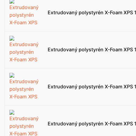
Extrudovaný polystyrén X-Foam XPS 
Extrudovaný polystyrén X-Foam XPS 
Extrudovaný polystyrén X-Foam XPS 
Extrudovaný polystyrén X-Foam XPS 