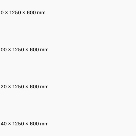
10 x 1250 x 600 mm
100 x 1250 x 600 mm
120 x 1250 x 600 mm
140 x 1250 x 600 mm