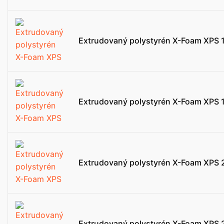
Extrudovaný polystyrén X-Foam XPS 
Extrudovaný polystyrén X-Foam XPS 
Extrudovaný polystyrén X-Foam XPS 
Extrudovaný polystyrén X-Foam XPS 