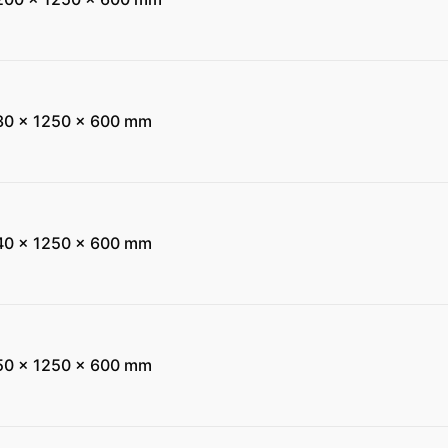
30 x 1250 x 600 mm
40 x 1250 x 600 mm
50 x 1250 x 600 mm