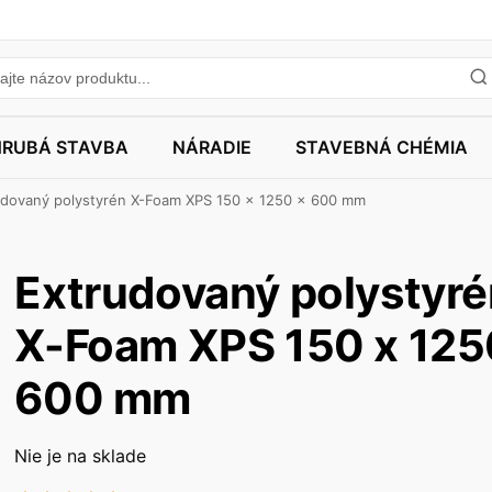
HRUBÁ STAVBA
NÁRADIE
STAVEBNÁ CHÉMIA
udovaný polystyrén X-Foam XPS 150 x 1250 x 600 mm
Extrudovaný polystyré
X-Foam XPS 150 x 125
600 mm
Nie je na sklade