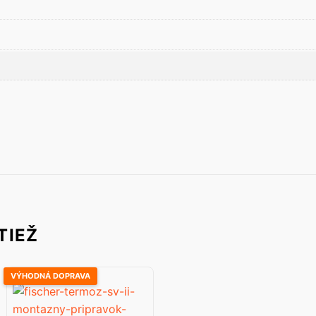
TIEŽ
VÝHODNÁ DOPRAVA