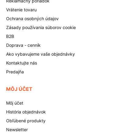
Reklamačný poriadok
Vrátenie tovaru
Ochrana osobných údajov
Zásady používania súborov cookie
B2B
Doprava - cenník
Ako vybavujeme vaše objednávky
Kontaktujte nás
Predajňa
MÔJ ÚČET
Môj účet
História objednávok
Obľúbené produkty
Newsletter