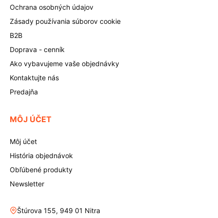
Ochrana osobných údajov
Zásady používania súborov cookie
B2B
Doprava - cenník
Ako vybavujeme vaše objednávky
Kontaktujte nás
Predajňa
MÔJ ÚČET
Môj účet
História objednávok
Obľúbené produkty
Newsletter
Štúrova 155, 949 01 Nitra