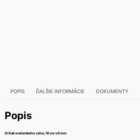
POPIS
ĎALŠIE INFORMÁCIE
DOKUMENTY
Popis
Držiak maliarskeho valca, 18 cm x 8 mm