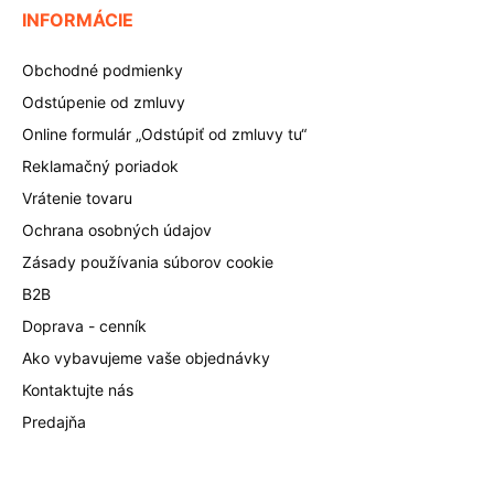
INFORMÁCIE
Obchodné podmienky
Odstúpenie od zmluvy
Online formulár „Odstúpiť od zmluvy tu“
Reklamačný poriadok
Vrátenie tovaru
Ochrana osobných údajov
Zásady používania súborov cookie
B2B
Doprava - cenník
Ako vybavujeme vaše objednávky
Kontaktujte nás
Predajňa