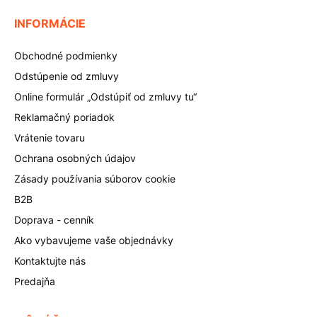
INFORMÁCIE
Obchodné podmienky
Odstúpenie od zmluvy
Online formulár „Odstúpiť od zmluvy tu“
Reklamačný poriadok
Vrátenie tovaru
Ochrana osobných údajov
Zásady používania súborov cookie
B2B
Doprava - cenník
Ako vybavujeme vaše objednávky
Kontaktujte nás
Predajňa