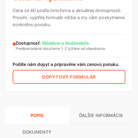
Cena sa liší podľa množstva a aktuálnej dostupnosti.
Prosím, vyplňte formulár nižšie a my vám poskytneme
konkrétnu ponuku.
Dostupnosť:
Skladom u dodávateľa
Predpokladané doručenie 1-2 týždne od objednania
Pošlite nám dopyt a pripravíme vám cenovú ponuku.
DOPYTOVÝ FORMULÁR
POPIS
ĎALŠIE INFORMÁCIE
DOKUMENTY